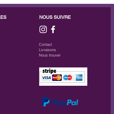
LES
NOUS SUIVRE
Contact
Livraisons
Nous trouver