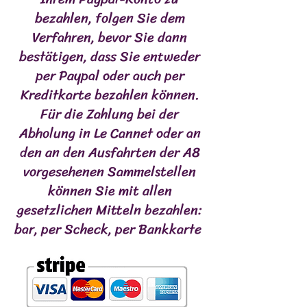
bezahlen, folgen Sie dem
Verfahren, bevor Sie dann
bestätigen, dass Sie entweder
per Paypal oder auch per
Kreditkarte bezahlen können.
Für die Zahlung bei der
Abholung in Le Cannet oder an
den an den Ausfahrten der A8
vorgesehenen Sammelstellen
können Sie mit allen
gesetzlichen Mitteln bezahlen:
bar, per Scheck, per Bankkarte