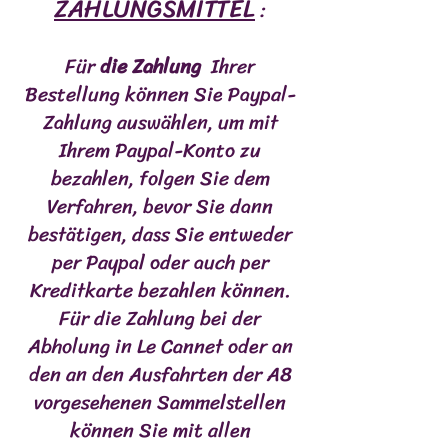
ZAHLUNGSMITTEL
:
Für
die Zahlung
Ihrer
Bestellung können Sie Paypal-
Zahlung auswählen, um mit
Ihrem Paypal-Konto zu
bezahlen, folgen Sie dem
Verfahren, bevor Sie dann
bestätigen, dass Sie entweder
per Paypal oder auch per
Kreditkarte bezahlen können.
Für die Zahlung bei der
Abholung in Le Cannet oder an
den an den Ausfahrten der A8
vorgesehenen Sammelstellen
können Sie mit allen