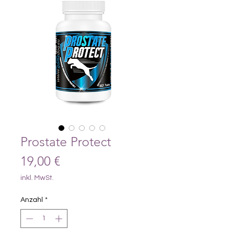
Prostate Protect
Preis
19,00 €
inkl. MwSt.
Anzahl
*