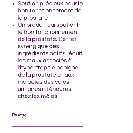
Soutien précieux pour le
bon fonctionnement de
la prostate
Un produit qui soutient
le bon fonctionnement
de la prostate. L'effet
synergique des
ingrédients actifs réduit
les maux associés à
l'hypertrophie bénigne
de la prostate et aux
maladies des voies
urinaires inférieures
chez les mâles.
Dosage
Protection de la prostate