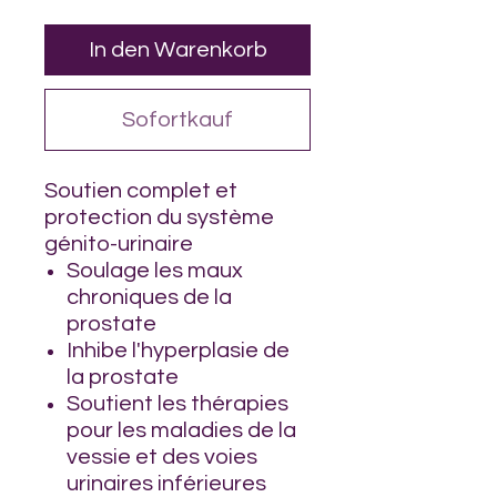
In den Warenkorb
Sofortkauf
Soutien complet et
protection du système
génito-urinaire
Soulage les maux
chroniques de la
prostate
Inhibe l'hyperplasie de
la prostate
Soutient les thérapies
pour les maladies de la
vessie et des voies
urinaires inférieures