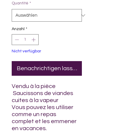
Quantité
*
Anzahl
*
Nicht verfügbar
Benachrichtigen lassen
Vendu à la pièce
Saucissons de viandes
cuites à la vapeur
Vous pouvez les utiliser
comme un repas
complet et les emmener
en vacances.