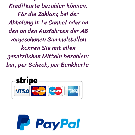
Kreditkarte bezahlen können.
Für die Zahlung bei der
Abholung in Le Cannet oder an
den an den Ausfahrten der A8
vorgesehenen Sammelstellen
können Sie mit allen
gesetzlichen Mitteln bezahlen:
bar, per Scheck, per Bankkarte