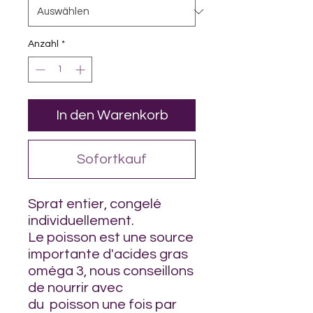
Anzahl
*
In den Warenkorb
Sofortkauf
Sprat entier, congelé
individuellement.
Le poisson est une source
importante d'acides gras
oméga 3, nous conseillons
de nourrir avec
du poisson une fois par