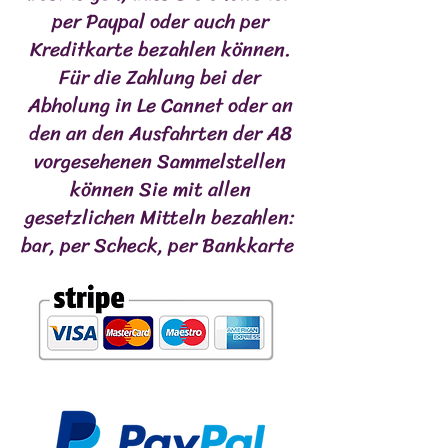
per Paypal oder auch per
Kreditkarte bezahlen können.
Für die Zahlung bei der
Abholung in Le Cannet oder an
den an den Ausfahrten der A8
vorgesehenen Sammelstellen
können Sie mit allen
gesetzlichen Mitteln bezahlen:
bar, per Scheck, per Bankkarte