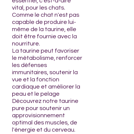
essentiel, c'est-à-dire
vital, pour les chats.
Comme le chat n'est pas
capable de produire lui-
même de la taurine, elle
doit être fournie avec la
nourriture.
La taurine peut favoriser
le métabolisme, renforcer
les défenses
immunitaires, soutenir la
vue et la fonction
cardiaque et améliorer la
peau et le pelage
Découvrez notre taurine
pure pour soutenir un
approvisionnement
optimal des muscles, de
l'énergie et du cerveau.