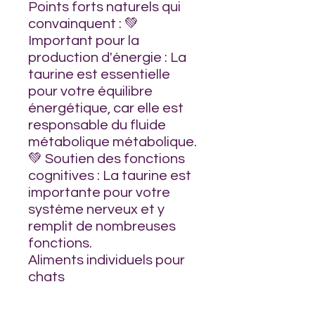
Points forts naturels qui
convainquent : 💚
Important pour la
production d'énergie : La
taurine est essentielle
pour votre équilibre
énergétique, car elle est
responsable du fluide
métabolique métabolique.
💚 Soutien des fonctions
cognitives : La taurine est
importante pour votre
système nerveux et y
remplit de nombreuses
fonctions.
Aliments individuels pour
chats