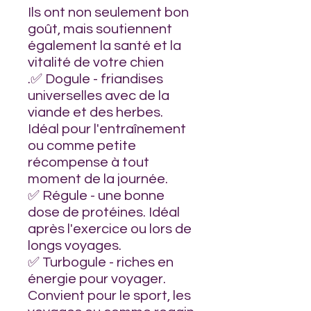
Ils ont non seulement bon
goût, mais soutiennent
également la santé et la
vitalité de votre chien
.✅ Dogule - friandises
universelles avec de la
viande et des herbes.
Idéal pour l'entraînement
ou comme petite
récompense à tout
moment de la journée.
✅ Régule - une bonne
dose de protéines. Idéal
après l'exercice ou lors de
longs voyages.
✅ Turbogule - riches en
énergie pour voyager.
Convient pour le sport, les