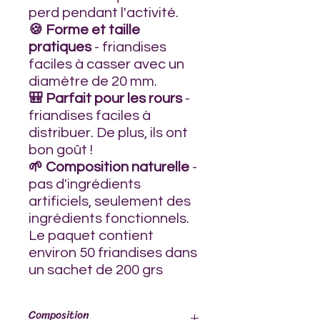
perd pendant l'activité.
🍪 Forme et taille
pratiques
- friandises
faciles à casser avec un
diamètre de 20 mm.
🎒 Parfait pour les rours
-
friandises faciles à
distribuer. De plus, ils ont
bon goût !
🌱 Composition naturelle
-
pas d'ingrédients
artificiels, seulement des
ingrédients fonctionnels.
Le paquet contient
environ 50 friandises dans
un sachet de 200 grs
Composition