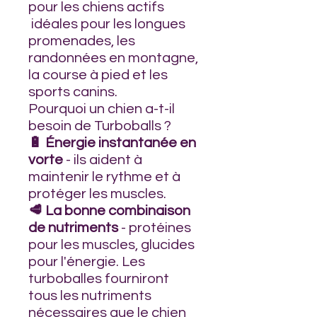
pour les chiens actifs
idéales pour les longues
promenades, les
randonnées en montagne,
la course à pied et les
sports canins.
Pourquoi un chien a-t-il
besoin de Turboballs ?
🔋 Énergie instantanée en
vorte
- ils aident à
maintenir le rythme et à
protéger les muscles.
🥩 La bonne combinaison
de nutriments
- protéines
pour les muscles, glucides
pour l'énergie. Les
turboballes fourniront
tous les nutriments
nécessaires que le chien