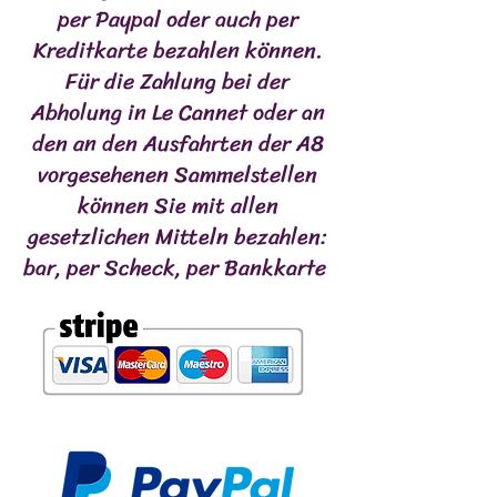
per Paypal oder auch per
Kreditkarte bezahlen können.
Für die Zahlung bei der
Abholung in Le Cannet oder an
den an den Ausfahrten der A8
vorgesehenen Sammelstellen
können Sie mit allen
gesetzlichen Mitteln bezahlen:
bar, per Scheck, per Bankkarte