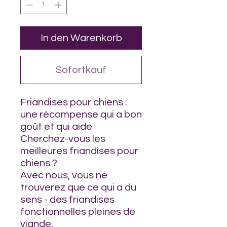
In den Warenkorb
Sofortkauf
Friandises pour chiens :
une récompense qui a bon
goût et qui aide
Cherchez-vous les
meilleures friandises pour
chiens ?
Avec nous, vous ne
trouverez que ce qui a du
sens - des friandises
fonctionnelles pleines de
viande.