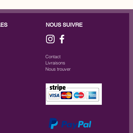
LES
NOUS SUIVRE
Contact
Livraisons
Nous trouver