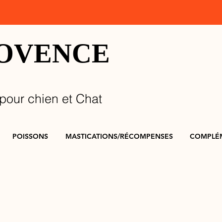
ROVENCE
pour chien et Chat
POISSONS
MASTICATIONS/RÉCOMPENSES
COMPLÉ