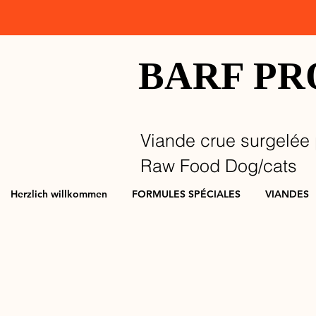
BARF P
Viande crue surgelée 
Raw Food Dog/cats
Herzlich willkommen
FORMULES SPÉCIALES
VIANDES