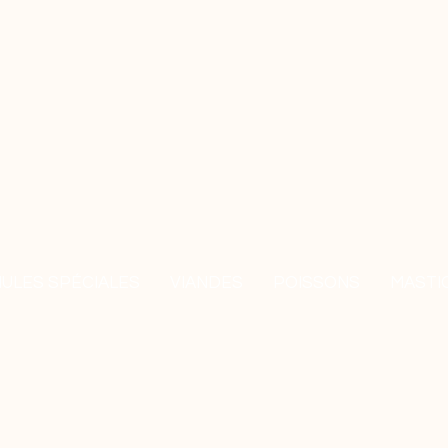
ULES SPÉCIALES
VIANDES
POISSONS
MASTI