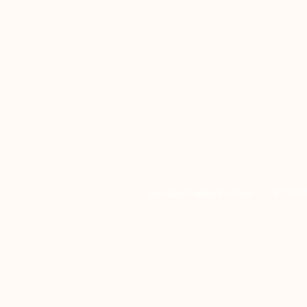
Herzlich willkommen
FORM