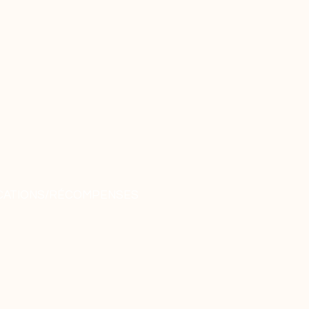
CATIONS/RÉCOMPENSES