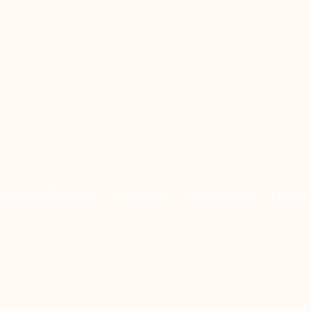
ULES SPÉCIALES
VIANDES
POISSONS
MASTI