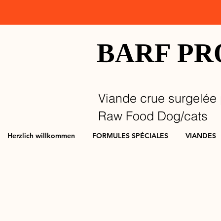
BARF P
Viande crue surgelée 
Raw Food Dog/cats
Herzlich willkommen
FORMULES SPÉCIALES
VIANDES