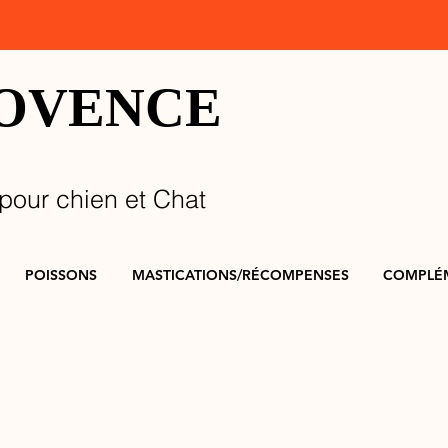
ROVENCE
pour chien et Chat
POISSONS
MASTICATIONS/RÉCOMPENSES
COMPLÉ