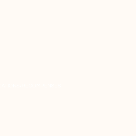
CATIONS/RÉCOMPENSES