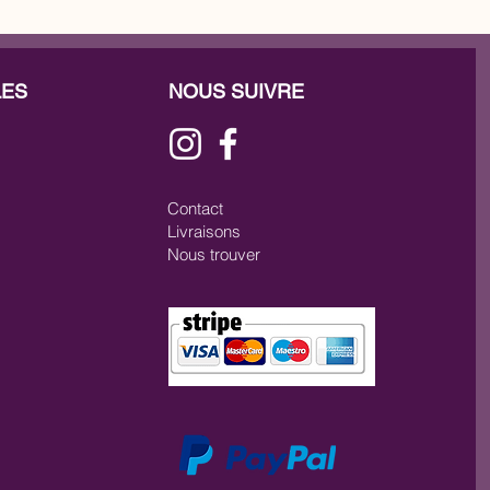
LES
NOUS SUIVRE
Contact
Livraisons
Nous trouver