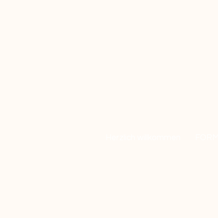
Herzlich willkommen
FORM