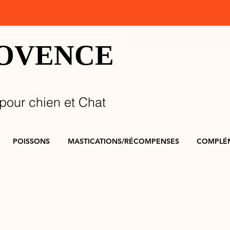
ROVENCE
pour chien et Chat
POISSONS
MASTICATIONS/RÉCOMPENSES
COMPLÉ