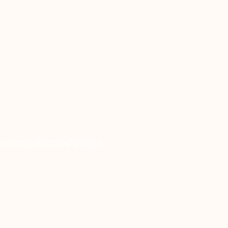
CATIONS/RÉCOMPENSES