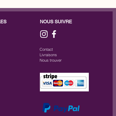
LES
NOUS SUIVRE
Contact
Livraisons
Nous trouver