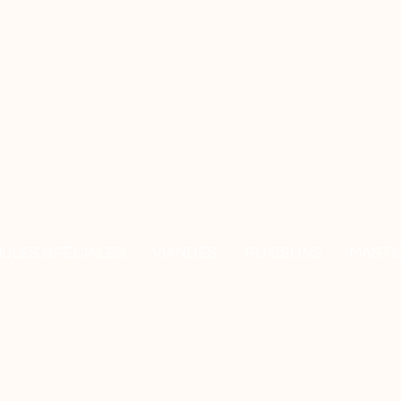
ULES SPÉCIALES
VIANDES
POISSONS
MASTI