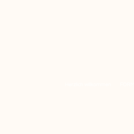
Herzlich willkommen
FORM