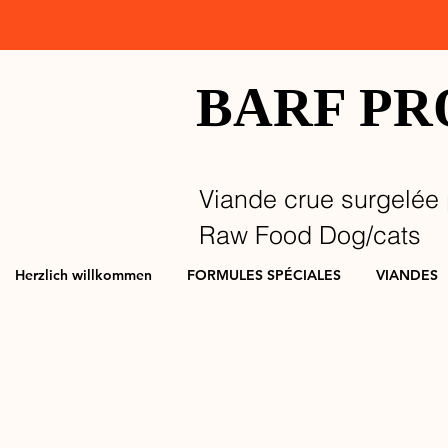
BARF P
Viande crue surgelée 
Raw Food Dog/cats
Herzlich willkommen
FORMULES SPÉCIALES
VIANDES