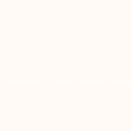
ULES SPÉCIALES
VIANDES
POISSONS
MASTI