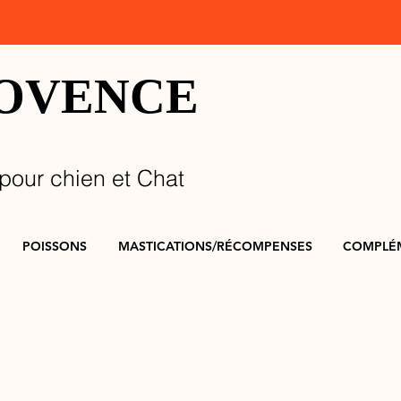
ROVENCE
pour chien et Chat
POISSONS
MASTICATIONS/RÉCOMPENSES
COMPLÉ