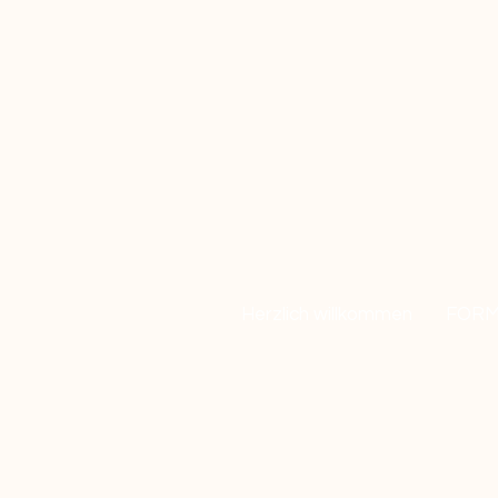
Herzlich willkommen
FORM