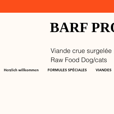
BARF P
Viande crue surgelée 
Raw Food Dog/cats
Herzlich willkommen
FORMULES SPÉCIALES
VIANDES