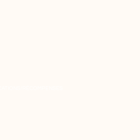
CATIONS/RÉCOMPENSES