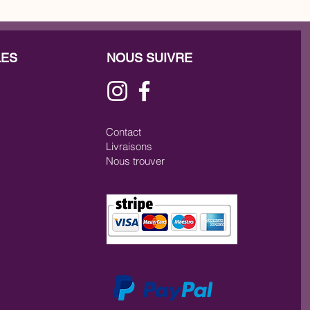
LES
NOUS SUIVRE
Contact
Livraisons
Nous trouver