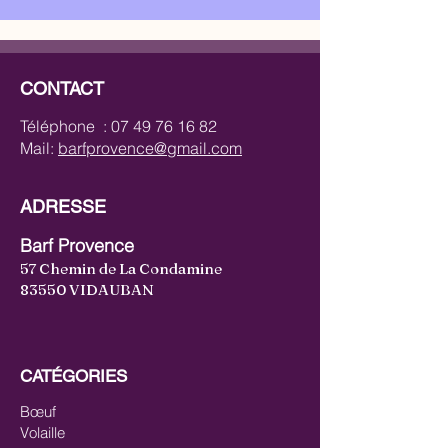
CONTACT
Téléphone :
07 49 76 16 82
Mail:
barfprovence@gmail.com
ADRESSE
Barf Provence
57 Chemin de La Condamine
83550 VIDAUBAN
CATÉGORIES
Bœuf
Volaille