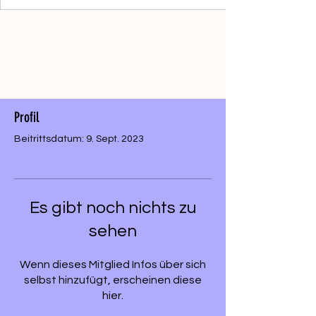
Profil
Beitrittsdatum: 9. Sept. 2023
Es gibt noch nichts zu
sehen
Wenn dieses Mitglied Infos über sich
selbst hinzufügt, erscheinen diese
hier.