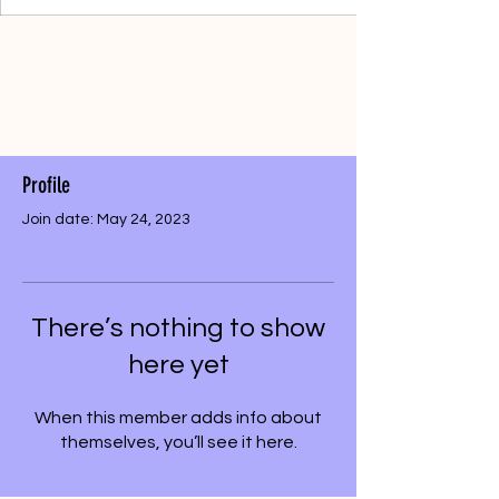
Profile
Join date: May 24, 2023
There’s nothing to show
here yet
When this member adds info about
themselves, you’ll see it here.