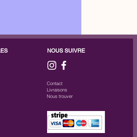
LES
NOUS SUIVRE
Contact
OMPENSES
COMPLÉMENTS
Livraisons
Nous trouver