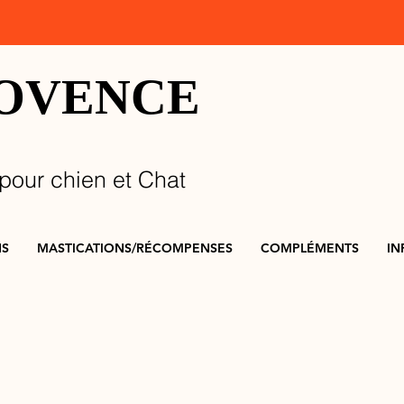
ROVENCE
pour chien et Chat
NS
MASTICATIONS/RÉCOMPENSES
COMPLÉMENTS
IN