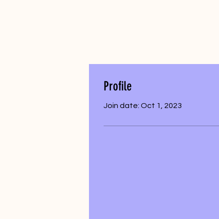
Profile
Join date: Oct 1, 2023