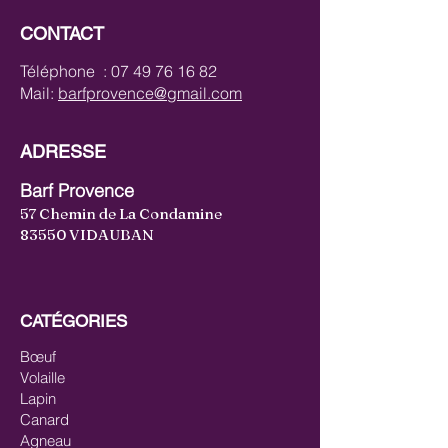
CONTACT
Téléphone :
07 49 76 16 82
Mail:
barfprovence@gmail.com
ADRESSE
Barf Provence
57 Chemin de La Condamine
83550 VIDAUBAN
CATÉGORIES
Bœuf
Volaille
Lapin
Canard
Agneau