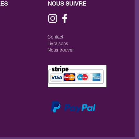
LES
NOUS SUIVRE
Contact
Livraisons
Nous trouver