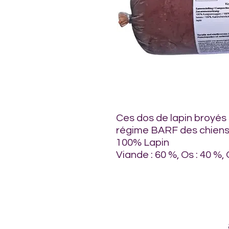
Ces dos de lapin broyés
régime BARF des chiens
100% Lapin
Viande : 60 %, Os : 40 %, 