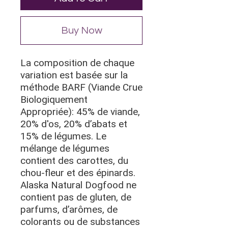
Buy Now
La composition de chaque
variation est basée sur la
méthode BARF (Viande Crue
Biologiq
uement
Appropriée): 45% de viande,
20% d'os, 20% d’abats et
15% de légumes. Le
mélange de légumes
contient des carottes, du
chou-fleur et des épinards.
Alaska Natural Dogfood ne
contient pas de gluten, de
parfums, d’arômes, de
colorants ou de substances