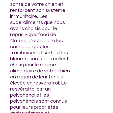
santé de votre chien et
renforcent son système
immunitaire. Les
superaliments que nous
avons choisis pour le
repas Superfood de
Nature, c'est-à-dire les
canneberges, les
framboises et surtout les
bleuets, sont un excellent
choix pour le régime
alimentaire de votre chien
en raison de leur teneur
élevée en resvératrol. Le
resvératrol est un
polyphénol et les
polyphénols sont connus
pour leurs propriétés