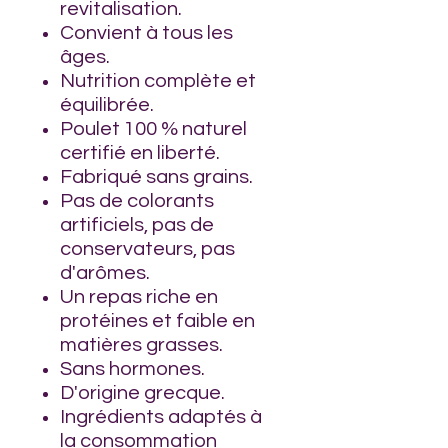
revitalisation.
Convient à tous les
âges.
Nutrition complète et
équilibrée.
Poulet 100 % naturel
certifié en liberté.
Fabriqué sans grains.
Pas de colorants
artificiels, pas de
conservateurs, pas
d'arômes.
Un repas riche en
protéines et faible en
matières grasses.
Sans hormones.
D'origine grecque.
Ingrédients adaptés à
la consommation