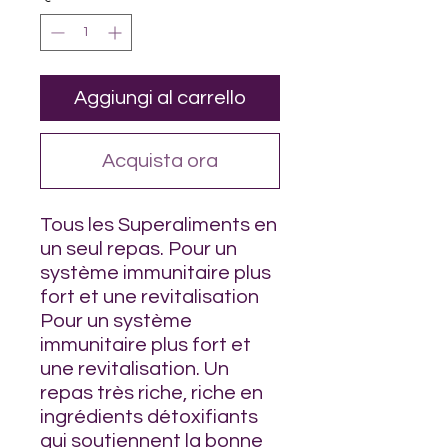
Chilogrammo
Aggiungi al carrello
Acquista ora
Tous les Superaliments en
un seul repas. Pour un
système immunitaire plus
fort et une revitalisation
Pour un système
immunitaire plus fort et
une revitalisation. Un
repas très riche, riche en
ingrédients détoxifiants
qui soutiennent la bonne