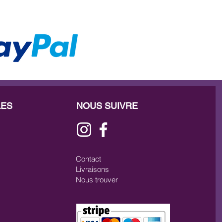
LES
NOUS SUIVRE
Contact
Livraisons
Nous trouver