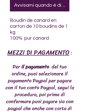
Avvisami quando è disponibile
Boudin de canard en
carton de 10 boudins de 1
kg
100% pur canard
MEZZI DI PAGAMENTO
:
Per
il pagamento
del tuo
ordine, puoi selezionare il
pagamento Paypal per pagare
con il tuo conto Paypal, segui la
procedura, poi prima di
confermare puoi pagare sia con
paypal che anche con carta di