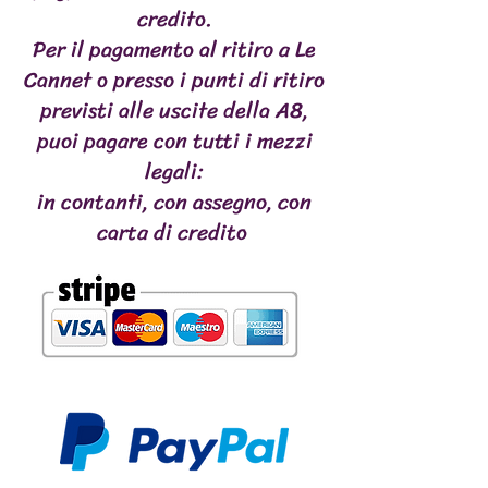
credito.
Per il pagamento al ritiro a Le
Cannet o presso i punti di ritiro
previsti alle uscite della A8,
puoi pagare con tutti i mezzi
legali:
in contanti, con assegno, con
carta di credito