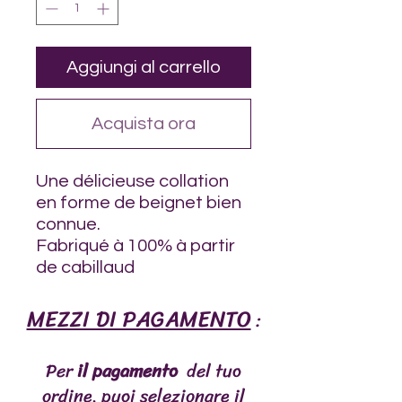
Aggiungi al carrello
Acquista ora
Une délicieuse collation
en forme de beignet bien
connue.
Fabriqué à 100% à partir
de cabillaud
MEZZI DI PAGAMENTO
:
Per
il pagamento
del tuo
ordine, puoi selezionare il