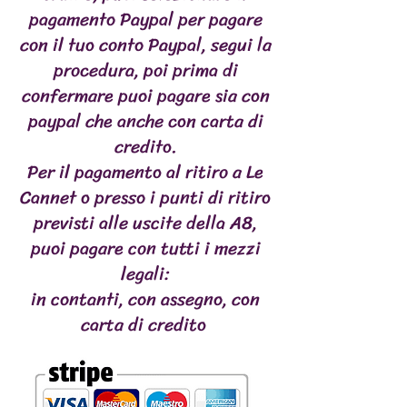
pagamento Paypal per pagare
con il tuo conto Paypal, segui la
procedura, poi prima di
confermare puoi pagare sia con
paypal che anche con carta di
credito.
Per il pagamento al ritiro a Le
Cannet o presso i punti di ritiro
previsti alle uscite della A8,
puoi pagare con tutti i mezzi
legali:
in contanti, con assegno, con
carta di credito