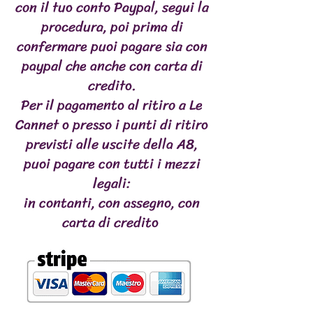
con il tuo conto Paypal, segui la
procedura, poi prima di
confermare puoi pagare sia con
paypal che anche con carta di
credito.
Per il pagamento al ritiro a Le
Cannet o presso i punti di ritiro
previsti alle uscite della A8,
puoi pagare con tutti i mezzi
legali:
in contanti, con assegno, con
carta di credito