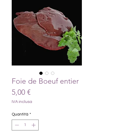
Foie de Boeuf entier
Prezzo
5,00 €
IVA inclusa
Quantità
*