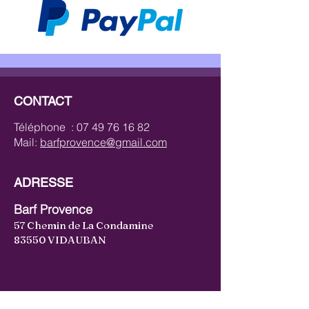
CONTACT
Téléphone :
07 49 76 16 82
Mail:
barfprovence@gmail.com
ADRESSE
Barf Provence
57 Chemin de La Condamine
83550 VIDAUBAN
CATÉGORIES