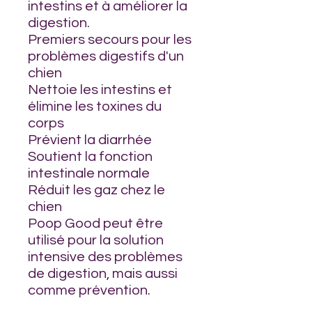
intestins et à améliorer la
digestion.
Premiers secours pour les
problèmes digestifs d'un
chien
Nettoie les intestins et
élimine les toxines du
corps
Prévient la diarrhée
Soutient la fonction
intestinale normale
Réduit les gaz chez le
chien
Poop Good peut être
utilisé pour la solution
intensive des problèmes
de digestion, mais aussi
comme prévention.