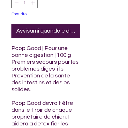
Esaurito
Avvisami quando è disponibile
Poop Good | Pour une
bonne digestion | 100 g
Premiers secours pour les
problèmes digestifs.
Prévention de la santé
des intestins et des os
solides.
Poop Good devrait être
dans le tiroir de chaque
propriétaire de chien. Il
aidera à détoxifier les