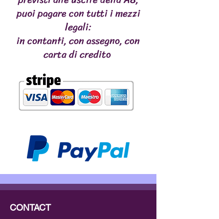
puoi pagare con tutti i mezzi
legali:
in contanti, con assegno, con
carta di credito
CONTACT