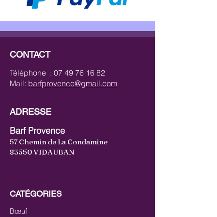
CONTACT
Téléphone :
07 49 76 16 82
Mail:
barfprovence@gmail.com
ADRESSE
Barf Provence
57 Chemin de La Condamine
83550 VIDAUBAN
CATÉGORIES
Bœuf