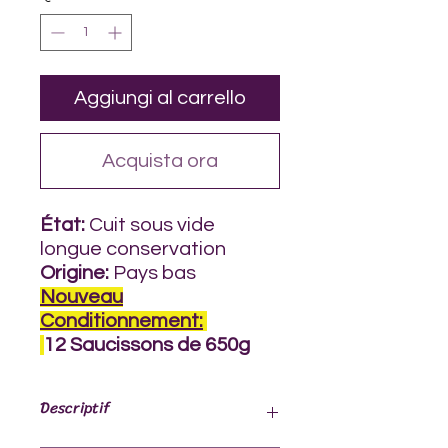
Grammi
Aggiungi al carrello
Acquista ora
État:
Cuit sous vide
longue conservation
Origine:
Pays bas
Nouveau
Conditionnement
:
12 Saucissons de 650g
Descriptif