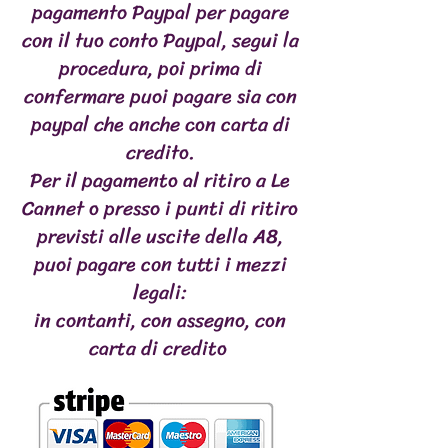
pagamento Paypal per pagare
con il tuo conto Paypal, segui la
procedura, poi prima di
confermare puoi pagare sia con
paypal che anche con carta di
credito.
Per il pagamento al ritiro a Le
Cannet o presso i punti di ritiro
previsti alle uscite della A8,
puoi pagare con tutti i mezzi
legali:
in contanti, con assegno, con
carta di credito