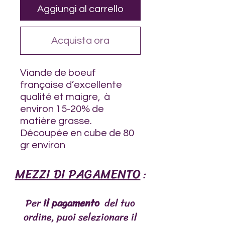
Aggiungi al carrello
Acquista ora
Viande de boeuf
française d’excellente
qualité et maigre, à
environ 15-20% de
matière grasse.
Découpée en cube de 80
gr environ
MEZZI DI PAGAMENTO
:
Per
il pagamento
del tuo
ordine, puoi selezionare il