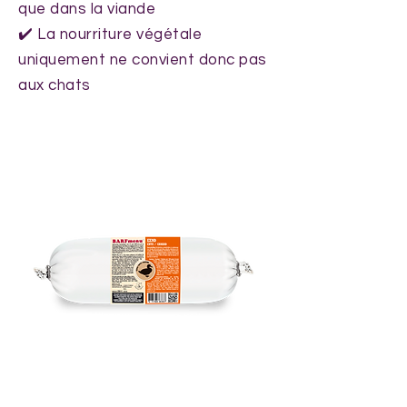
que dans la viande
✔️ La nourriture végétale
uniquement ne convient donc pas
aux chats