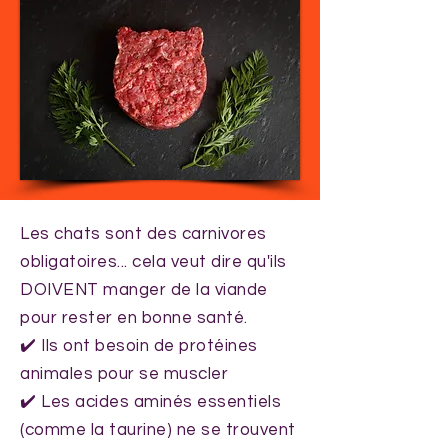
Les chats sont des carnivores
obligatoires... cela veut dire qu'ils
DOIVENT manger de la viande
pour rester en bonne santé.
✔️ Ils ont besoin de protéines
animales pour se muscler
✔️ Les acides aminés essentiels
(comme la taurine) ne se trouvent