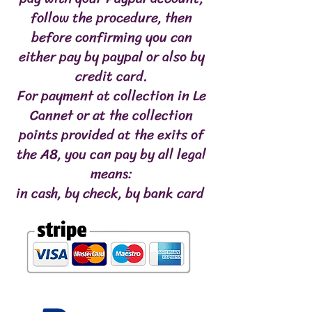
follow the procedure, then
before confirming you can
either pay by paypal or also by
credit card.
For payment at collection in Le
Cannet or at the collection
points provided at the exits of
the A8, you can pay by all legal
means:
in cash, by check, by bank card