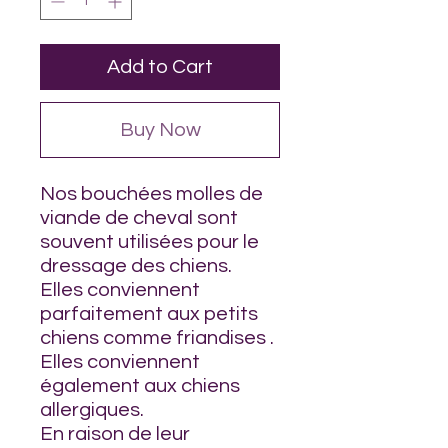
Add to Cart
Buy Now
Nos bouchées molles de
viande de cheval sont
souvent utilisées pour le
dressage des chiens.
Elles conviennent
parfaitement aux petits
chiens comme friandises .
Elles conviennent
également aux chiens
allergiques.
En raison de leur