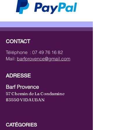
CONTACT
Téléphone :
07 49 76 16 82
Mail:
barfprovence@gmail.com
ADRESSE
Barf Provence
57 Chemin de La Condamine
83550 VIDAUBAN
CATÉGORIES