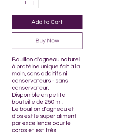
Add to Cart
Buy Now
Bouillon d'agneau naturel
à protéine unique fait à la
main, sans additifs ni
conservateurs - sans
conservateur.
Disponible en petite
bouteille de 250 ml.
Le bouillon d'agneau et
d'os est le super aliment
par excellence pour le
corps et est très