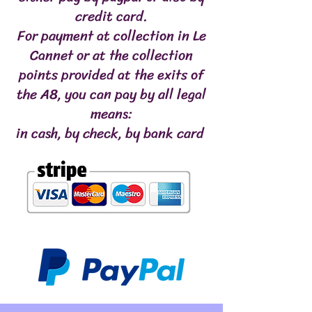
credit card.
For payment at collection in Le
Cannet or at the collection
points provided at the exits of
the A8, you can pay by all legal
means:
in cash, by check, by bank card