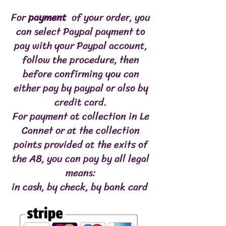
Phosphore 240mg
For
payment
of your order, you
can select Paypal payment to
pay with your Paypal account,
follow the procedure, then
before confirming you can
either pay by paypal or also by
credit card.
For payment at collection in Le
Cannet or at the collection
points provided at the exits of
the A8, you can pay by all legal
means:
in cash, by check, by bank card