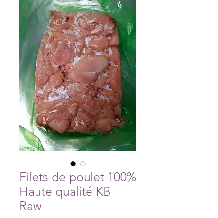
Filets de poulet 100%
Haute qualité KB
Raw