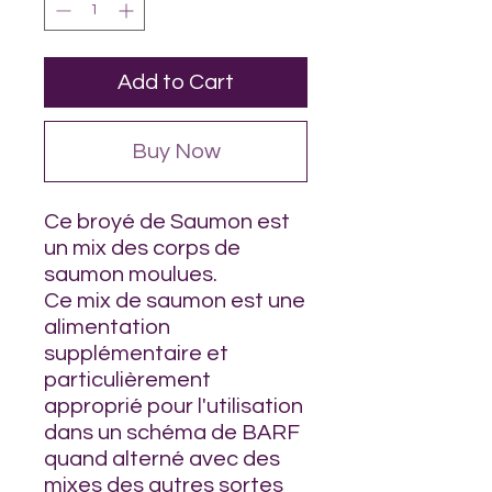
Add to Cart
Buy Now
Ce broyé de Saumon est
un mix des corps de
saumon moulues.
Ce mix de saumon est une
alimentation
supplémentaire et
particulièrement
approprié pour l'utilisation
dans un schéma de BARF
quand alterné avec des
mixes des autres sortes