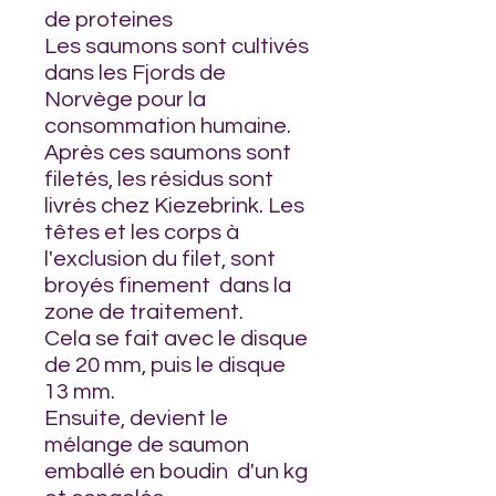
de proteines
Les saumons sont cultivés
dans les Fjords de
Norvège pour la
consommation humaine.
Après ces saumons sont
filetés, les résidus sont
livrés chez Kiezebrink. Les
têtes et les corps à
l'exclusion du filet, sont
broyés finement dans la
zone de traitement.
Cela se fait avec le disque
de 20 mm, puis le disque
13 mm.
Ensuite, devient le
mélange de saumon
emballé en boudin d'un kg