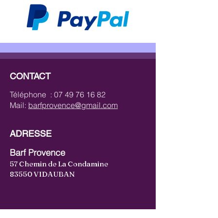
CONTACT
Téléphone :
07 49 76 16 82
Mail:
barfprovence@gmail.com
ADRESSE
Barf Provence
57 Chemin de La Condamine
83550 VIDAUBAN
CATÉGORIES