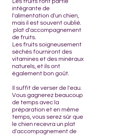
Les fruits font partie
intégrante de
l'alimentation d'un chien,
mais il est souvent oublié.
plat d'accompagnement
de fruits.
Les fruits soigneusement
séchés fourniront des
vitamines et des minéraux
naturels, et ils ont
également bon goût.
Il suffit de verser de l'eau.
Vous gagnerez beaucoup
de temps avec la
préparation et en même
temps, vous serez sûr que
le chien recevra un plat
d'accompagnement de