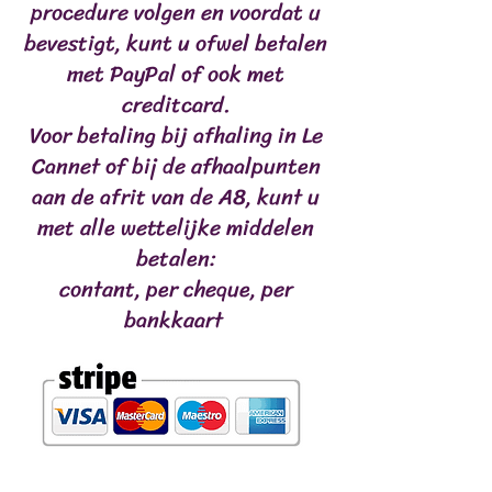
procedure volgen en voordat u
bevestigt, kunt u ofwel betalen
met PayPal of ook met
creditcard.
Voor betaling bij afhaling in Le
Cannet of bij de afhaalpunten
aan de afrit van de A8, kunt u
met alle wettelijke middelen
betalen:
contant, per cheque, per
bankkaart