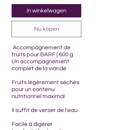
In winkelwagen
Nu kopen
Accompagnement de
fruits pour BARF | 600 g
Un accompagnement
complet de la viande
Fruits légèrement séchés
pour un contenu
nutritionnel maximal
Il suffit de verser de l'eau
Facile à digérer