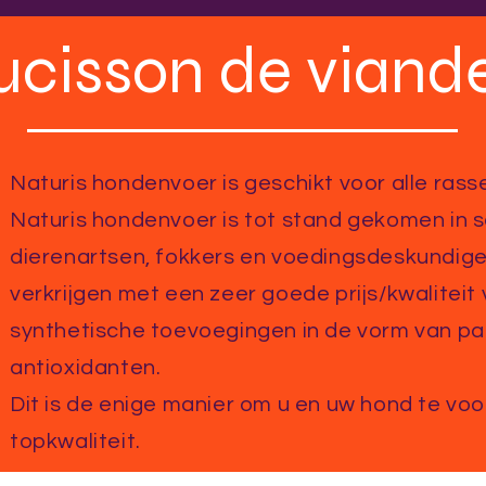
ucisson de viande
Naturis hondenvoer is geschikt voor alle rasse
Naturis hondenvoer is tot stand gekomen in
dierenartsen, fokkers en voedingsdeskundigen
verkrijgen met een zeer goede prijs/kwaliteit
synthetische toevoegingen in de vorm van par
antioxidanten.
Dit is de enige manier om u en uw hond te vo
topkwaliteit.