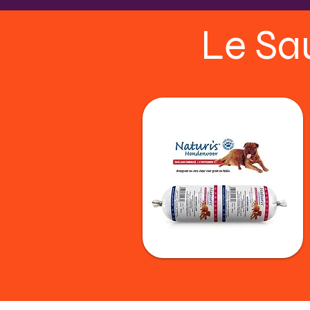
Le Sa