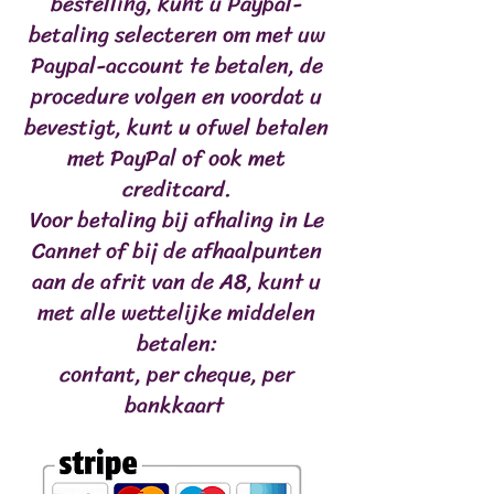
bestelling, kunt u Paypal-
betaling selecteren om met uw
Paypal-account te betalen, de
procedure volgen en voordat u
bevestigt, kunt u ofwel betalen
met PayPal of ook met
creditcard.
Voor betaling bij afhaling in Le
Cannet of bij de afhaalpunten
aan de afrit van de A8, kunt u
met alle wettelijke middelen
betalen:
contant, per cheque, per
bankkaart