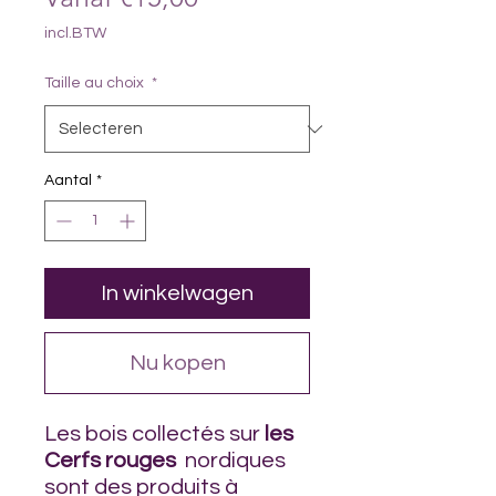
incl.BTW
Taille au choix
*
Aantal
*
In winkelwagen
Nu kopen
Les bois collectés sur
les
Cerfs rouges
nordiques
sont des produits à