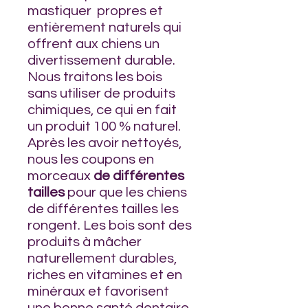
mastiquer propres et
entièrement naturels qui
offrent aux chiens un
divertissement durable.
Nous traitons les bois
sans utiliser de produits
chimiques, ce qui en fait
un produit 100 % naturel.
Après les avoir nettoyés,
nous les coupons en
morceaux
de différentes
tailles
pour que les chiens
de différentes tailles les
rongent. Les bois sont des
produits à mâcher
naturellement durables,
riches en vitamines et en
minéraux et favorisent