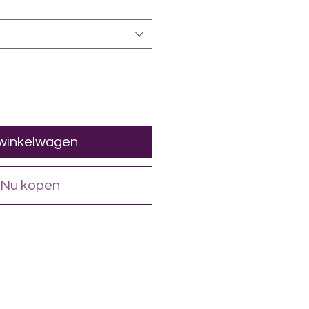
 winkelwagen
Nu kopen