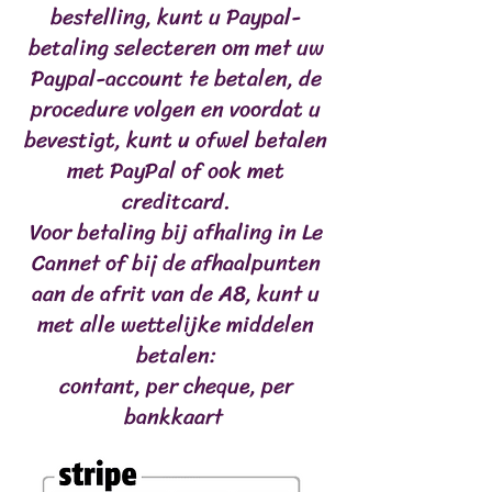
bestelling, kunt u Paypal-
betaling selecteren om met uw
Paypal-account te betalen, de
procedure volgen en voordat u
bevestigt, kunt u ofwel betalen
met PayPal of ook met
creditcard.
Voor betaling bij afhaling in Le
Cannet of bij de afhaalpunten
aan de afrit van de A8, kunt u
met alle wettelijke middelen
betalen:
contant, per cheque, per
bankkaart