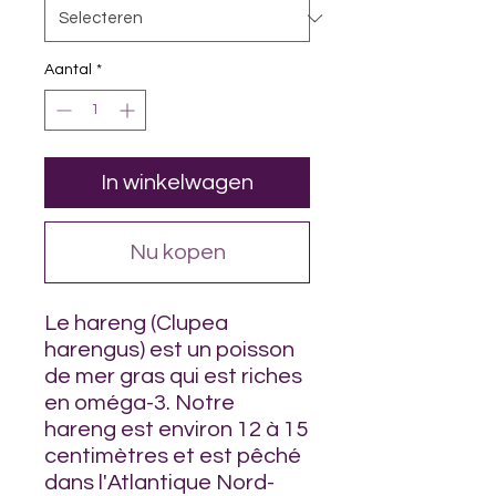
Aantal
*
In winkelwagen
Nu kopen
Le hareng (Clupea
harengus) est un poisson
de mer gras qui est riches
en oméga-3. Notre
hareng est environ 12 à 15
centimètres et est pêché
dans l'Atlantique Nord-