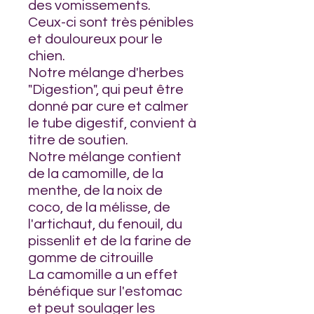
des vomissements.
Ceux-ci sont très pénibles
et douloureux pour le
chien.
Notre mélange d'herbes
"Digestion", qui peut être
donné par cure et calmer
le tube digestif, convient à
titre de soutien.
Notre mélange contient
de la camomille, de la
menthe, de la noix de
coco, de la mélisse, de
l'artichaut, du fenouil, du
pissenlit et de la farine de
gomme de citrouille
La camomille a un effet
bénéfique sur l'estomac
et peut soulager les