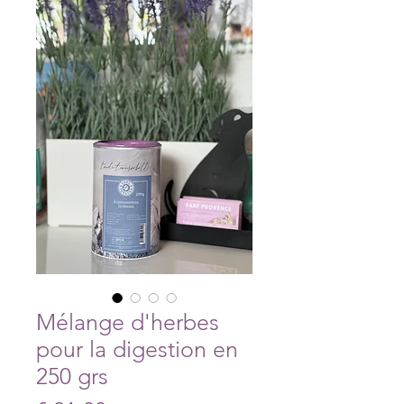
Mélange d'herbes
pour la digestion en
250 grs