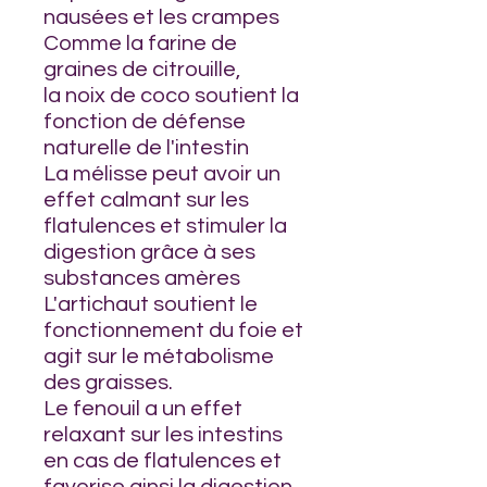
nausées et les crampes
Comme la farine de
graines de citrouille,
la noix de coco soutient la
fonction de défense
naturelle de l'intestin
La mélisse peut avoir un
effet calmant sur les
flatulences et stimuler la
digestion grâce à ses
substances amères
L'artichaut soutient le
fonctionnement du foie et
agit sur le métabolisme
des graisses.
Le fenouil a un effet
relaxant sur les intestins
en cas de flatulences et