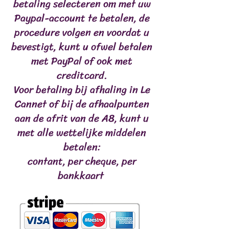
betaling selecteren om met uw
Paypal-account te betalen, de
procedure volgen en voordat u
bevestigt, kunt u ofwel betalen
met PayPal of ook met
creditcard.
Voor betaling bij afhaling in Le
Cannet of bij de afhaalpunten
aan de afrit van de A8, kunt u
met alle wettelijke middelen
betalen:
contant, per cheque, per
bankkaart