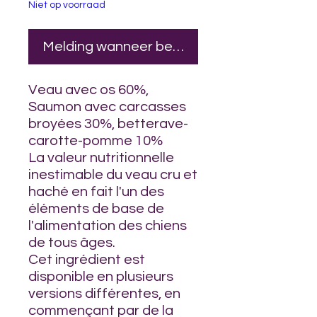
Niet op voorraad
Melding wanneer beschikbaar
Veau avec os 60%,
Saumon avec carcasses
broyées 30%, betterave-
carotte-pomme 10%
La valeur nutritionnelle
inestimable du veau cru et
haché en fait l'un des
éléments de base de
l'alimentation des chiens
de tous âges.
Cet ingrédient est
disponible en plusieurs
versions différentes, en
commençant par de la