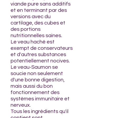
viande pure sans additifs
et en terminant par des
versions avec du
cartilage, des cubes et
des portions
nutritionnelles saines.
Le veau haché est
exempt de conservateurs
et d'autres substances
potentiellement nocives.
Le veau-Saumon se
soucie non seulement
d'une bonne digestion,
mais aussi du bon
fonctionnement des
systèmes immunitaire et
nerveux.
Tous les ingrédients qu'il
contient sont