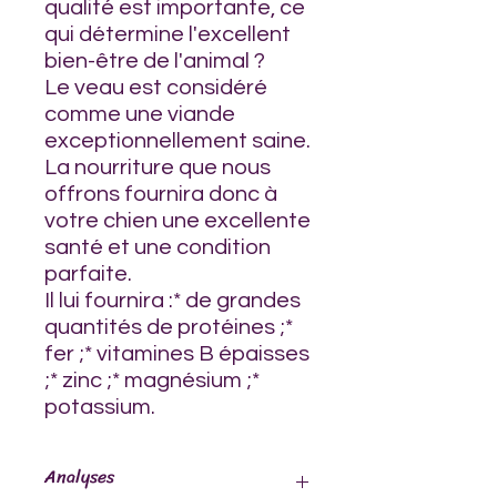
qualité est importante, ce
qui détermine l'excellent
bien-être de l'animal ?
Le veau est considéré
comme une viande
exceptionnellement saine.
La nourriture que nous
offrons fournira donc à
votre chien une excellente
santé et une condition
parfaite.
Il lui fournira :* de grandes
quantités de protéines ;*
fer ;* vitamines B épaisses
;* zinc ;* magnésium ;*
potassium.
Analyses