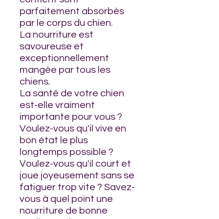
parfaitement absorbés
par le corps du chien.
La nourriture est
savoureuse et
exceptionnellement
mangée par tous les
chiens.
La santé de votre chien
est-elle vraiment
importante pour vous ?
Voulez-vous qu'il vive en
bon état le plus
longtemps possible ?
Voulez-vous qu'il court et
joue joyeusement sans se
fatiguer trop vite ? Savez-
vous à quel point une
nourriture de bonne