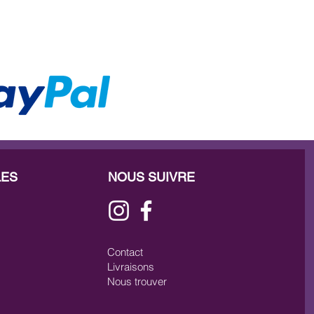
LES
NOUS SUIVRE
Contact
Livraisons
Nous trouver