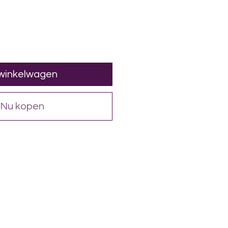
 winkelwagen
Nu kopen