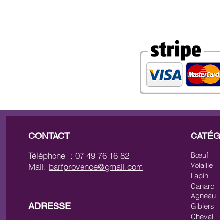
CONTACT
CATÉG
Téléphone : 07 49 76 16 82
Bœuf
Volaille
Mail:
barfprovence@gmail.com
Lapin
Canard
Agneau
ADRESSE
Gibiers
Cheval