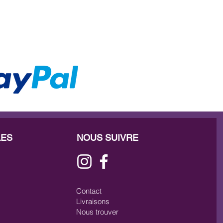
LES
NOUS SUIVRE
Contact
Livraisons
Nous trouver