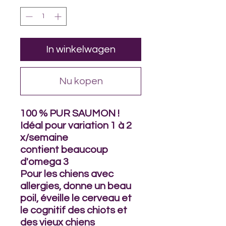
Kilogram
In winkelwagen
Nu kopen
100 % PUR SAUMON !
Idéal pour variation 1 à 2
x/semaine
contient beaucoup
d'omega 3
Pour les chiens avec
allergies, donne un beau
poil, éveille le cerveau et
le cognitif des chiots et
des vieux chiens