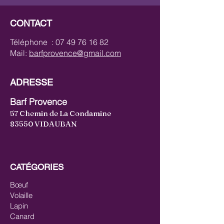
CONTACT
Téléphone :
07 49 76 16 82
Mail:
barfprovence@gmail.com
ADRESSE
Barf Provence
57 Chemin de La Condamine
83550 VIDAUBAN
CATÉGORIES
Bœuf
Volaille
Lapin
Canard