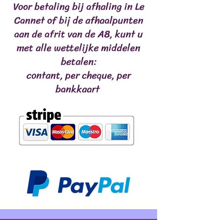
Voor betaling bij afhaling in Le
Cannet of bij de afhaalpunten
aan de afrit van de A8, kunt u
met alle wettelijke middelen
betalen:
contant, per cheque, per
bankkaart