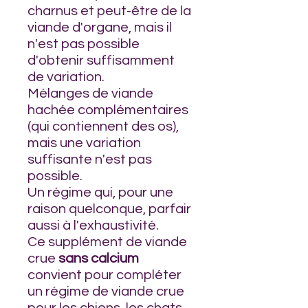
charnus et peut-être de la
viande d'organe, mais il
n'est pas possible
d'obtenir suffisamment
de variation.
Mélanges de viande
hachée complémentaires
(qui contiennent des os),
mais une variation
suffisante n'est pas
possible.
Un régime qui, pour une
raison quelconque, parfair
aussi à l'exhaustivité.
Ce supplément de viande
crue
sans calcium
convient pour compléter
un régime de viande crue