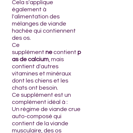
Cela s'applique
également à
l'alimentation des
mélanges de viande
hachée qui contiennent
des os.
Ce
supplément
ne
contient
p
as de calcium
, mais
contient d'autres
vitamines et minéraux
dont les chiens et les
chats ont besoin.
Ce supplément est un
complément idéal à :
Un régime de viande crue
auto-composé qui
contient de la viande
musculaire, des os