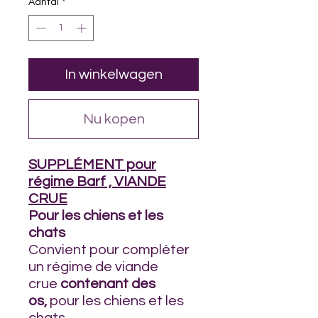
Aantal
*
In winkelwagen
Nu kopen
SUPPLÉMENT pour
régime Barf , VIANDE
CRUE
Pour les chiens et les
chats
Convient pour compléter
un régime de viande
crue
contenant des
os,
pour les chiens et les