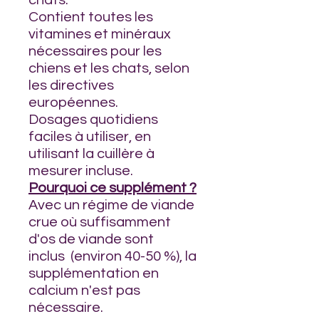
chats.
Contient toutes les
vitamines et minéraux
nécessaires pour les
chiens et les chats, selon
les directives
européennes.
Dosages quotidiens
faciles à utiliser, en
utilisant la cuillère à
mesurer incluse.
Pourquoi ce supplément ?
Avec un régime de viande
crue où suffisamment
d'os de viande sont
inclus (environ 40-50 %), la
supplémentation en
calcium n'est pas
nécessaire.