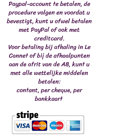
Paypal-account te betalen, de
procedure volgen en voordat u
bevestigt, kunt u ofwel betalen
met PayPal of ook met
creditcard.
Voor betaling bij afhaling in Le
Cannet of bij de afhaalpunten
aan de afrit van de A8, kunt u
met alle wettelijke middelen
betalen:
contant, per cheque, per
bankkaart