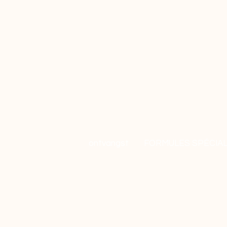
ontvangst
FORMULES SPÉCIA