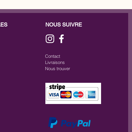
LES
NOUS SUIVRE
Contact
Livraisons
Nous trouver