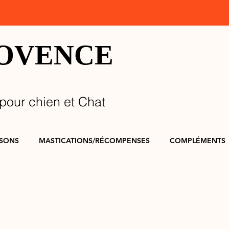
ROVENCE
pour chien et Chat
SSONS
MASTICATIONS/RÉCOMPENSES
COMPLÉMENTS