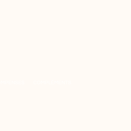
OMPENSES
COMPLÉMENTS